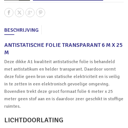
BESCHRIJVING
ANTISTATISCHE FOLIE TRANSPARANT 6 M X 25
M
Deze dikke A1 kwaliteit antistatische folie is behandeld
met antistatikum en helder transparant. Daardoor vormt
deze folie geen bron van statische elektriciteit en is veilig
in te zetten in een elektronisch gevoelige omgeving.
Bovendien trekt deze groot formaat folie 6 meter x 25
meter geen stof aan en is daardoor zeer geschikt in stoffige
ruimtes.
LICHTDOORLATING