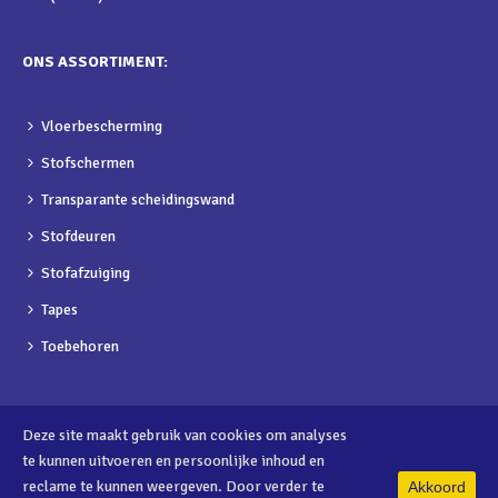
ONS ASSORTIMENT:
Vloerbescherming
Stofschermen
Transparante scheidingswand
Stofdeuren
Stofafzuiging
Tapes
Toebehoren
Deze site maakt gebruik van cookies om analyses
te kunnen uitvoeren en persoonlijke inhoud en
reclame te kunnen weergeven. Door verder te
Akkoord
0