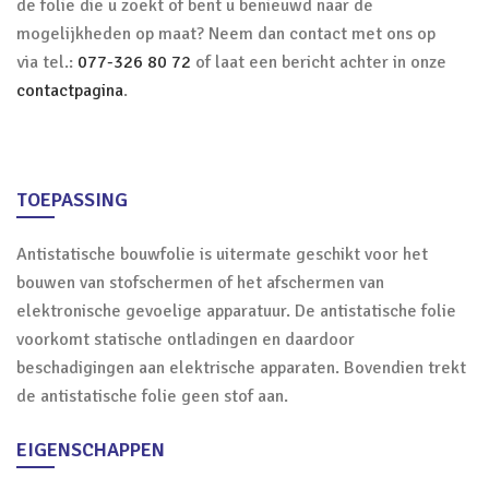
de folie die u zoekt of bent u benieuwd naar de
mogelijkheden op maat? Neem dan contact met ons op
via tel.:
077-326 80 72
of laat een bericht achter in onze
contactpagina
.
TOEPASSING
Antistatische bouwfolie is uitermate geschikt voor het
bouwen van stofschermen of het afschermen van
elektronische gevoelige apparatuur. De antistatische folie
voorkomt statische ontladingen en daardoor
beschadigingen aan elektrische apparaten. Bovendien trekt
de antistatische folie geen stof aan.
EIGENSCHAPPEN