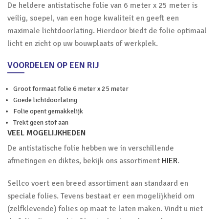
De heldere antistatische folie van 6 meter x 25 meter is
veilig, soepel, van een hoge kwaliteit en geeft een
maximale lichtdoorlating. Hierdoor biedt de folie optimaal
licht en zicht op uw bouwplaats of werkplek.
VOORDELEN OP EEN RIJ
Groot formaat folie 6 meter x 25 meter
Goede lichtdoorlating
Folie opent gemakkelijk
Trekt geen stof aan
VEEL MOGELIJKHEDEN
De antistatische folie hebben we in verschillende
afmetingen en diktes, bekijk ons assortiment
HIER
.
Sellco voert een breed assortiment aan standaard en
speciale folies. Tevens bestaat er een mogelijkheid om
(zelfklevende) folies op maat te laten maken. Vindt u niet