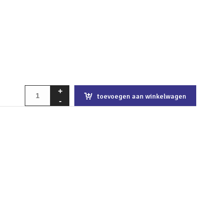
toevoegen aan winkelwagen