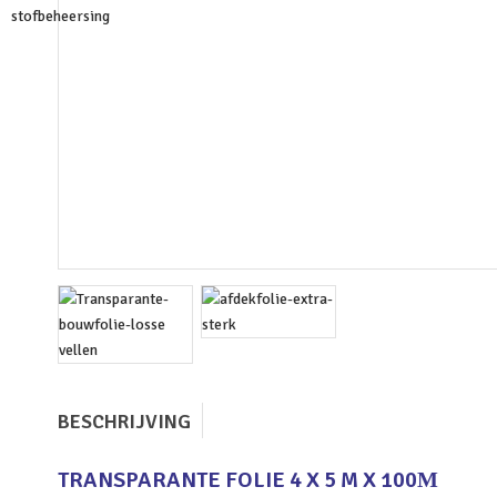
BESCHRIJVING
TRANSPARANTE FOLIE 4 X 5 M X 100Μ