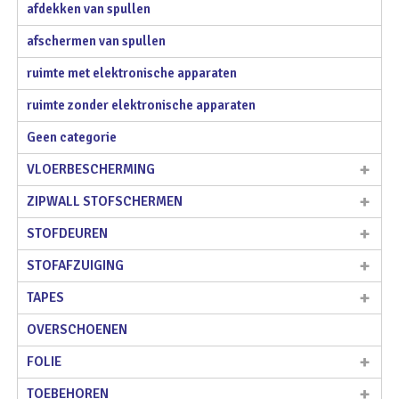
afdekken van spullen
afschermen van spullen
ruimte met elektronische apparaten
ruimte zonder elektronische apparaten
Geen categorie
VLOERBESCHERMING
ZIPWALL STOFSCHERMEN
STOFDEUREN
STOFAFZUIGING
TAPES
OVERSCHOENEN
FOLIE
TOEBEHOREN