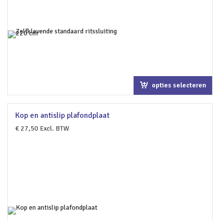
opties selecteren
Kop en antislip plafondplaat
€
27,50
Excl. BTW