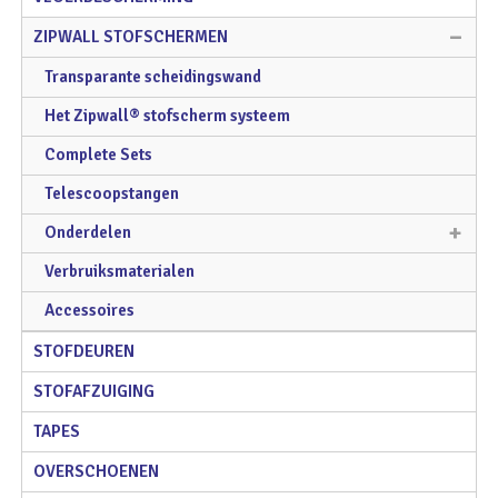
ZIPWALL STOFSCHERMEN
Transparante scheidingswand
Het Zipwall® stofscherm systeem
Complete Sets
Telescoopstangen
Onderdelen
Verbruiksmaterialen
Accessoires
STOFDEUREN
STOFAFZUIGING
TAPES
OVERSCHOENEN