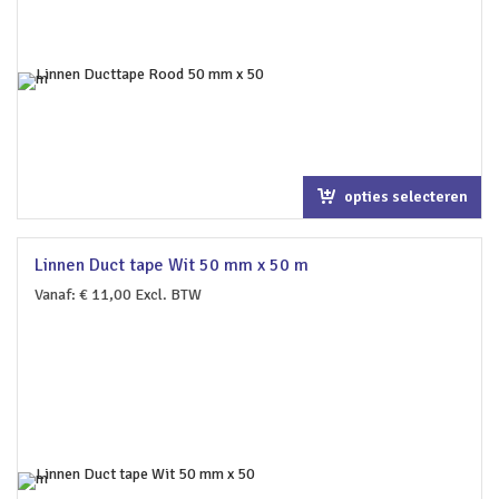
opties selecteren
Linnen Duct tape Wit 50 mm x 50 m
Vanaf:
€
11,00
Excl. BTW