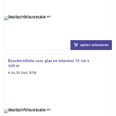
opties selecteren
Beschermfolie voor glas en interieur 75 cm x
100 m
€
44,50
Excl. BTW