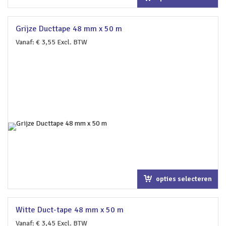
Grijze Ducttape 48 mm x 50 m
Vanaf:
€
3,55
Excl. BTW
opties selecteren
Witte Duct-tape 48 mm x 50 m
Vanaf:
€
3,45
Excl. BTW