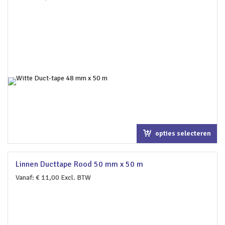
opties selecteren
Linnen Ducttape Rood 50 mm x 50 m
Vanaf:
€
11,00
Excl. BTW