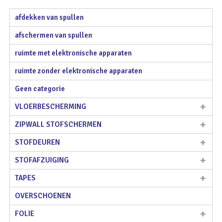
afdekken van spullen
afschermen van spullen
ruimte met elektronische apparaten
ruimte zonder elektronische apparaten
Geen categorie
VLOERBESCHERMING
ZIPWALL STOFSCHERMEN
STOFDEUREN
STOFAFZUIGING
TAPES
OVERSCHOENEN
FOLIE