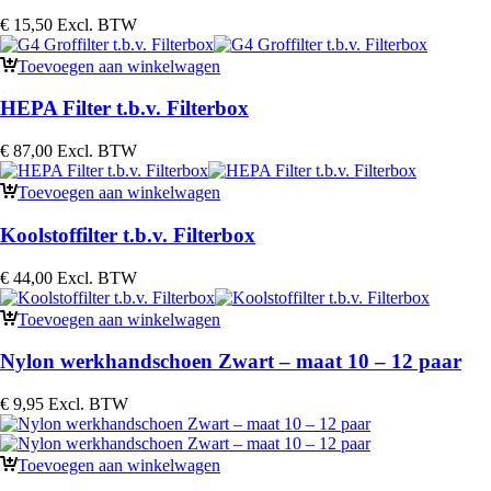
€
15,50
Excl. BTW
Toevoegen aan winkelwagen
HEPA Filter t.b.v. Filterbox
€
87,00
Excl. BTW
Toevoegen aan winkelwagen
Koolstoffilter t.b.v. Filterbox
€
44,00
Excl. BTW
Toevoegen aan winkelwagen
Nylon werkhandschoen Zwart – maat 10 – 12 paar
€
9,95
Excl. BTW
Toevoegen aan winkelwagen