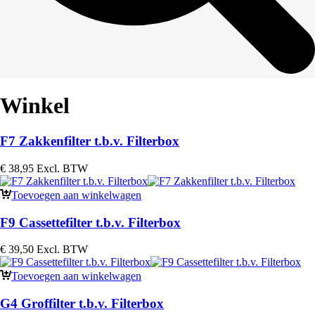
Winkel
F7 Zakkenfilter t.b.v. Filterbox
€
38,95
Excl. BTW
Toevoegen aan winkelwagen
F9 Cassettefilter t.b.v. Filterbox
€
39,50
Excl. BTW
Toevoegen aan winkelwagen
G4 Groffilter t.b.v. Filterbox