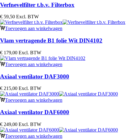
Verfnevelfilter t.b.v. Filterbox
€
59,50
Excl. BTW
Toevoegen aan winkelwagen
Vlam vertragende B1 folie Wit DIN4102
€
179,00
Excl. BTW
Toevoegen aan winkelwagen
Axiaal ventilator DAF3000
€
215,00
Excl. BTW
Toevoegen aan winkelwagen
Axiaal ventilator DAF6000
€
249,00
Excl. BTW
Toevoegen aan winkelwagen